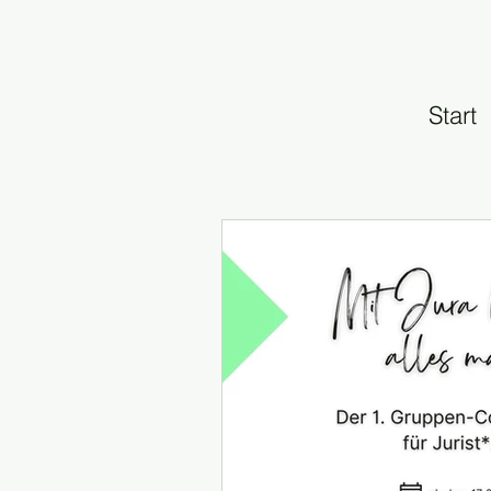
Start