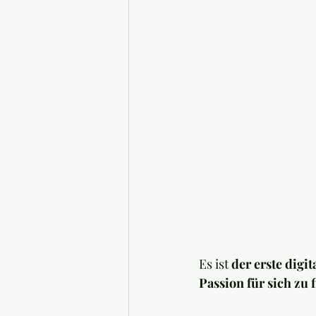
Es ist 
der erste digi
Passion für sich zu 