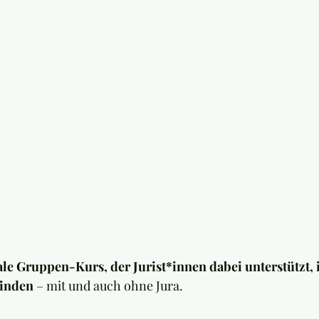
tale Gruppen-Kurs, der Jurist*innen dabei unterstützt, 
finden
 – mit und auch ohne Jura.