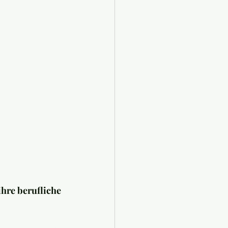
ihre berufliche 