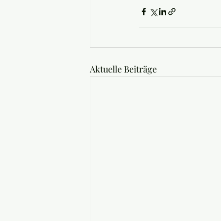
Aktuelle Beiträge