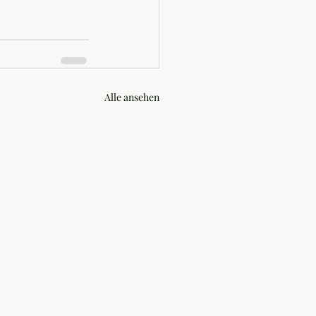
Alle ansehen